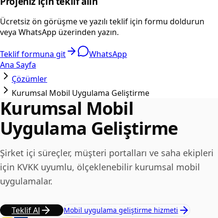
Projeniz için teklif alın
Ücretsiz ön görüşme ve yazılı teklif için formu doldurun
veya WhatsApp üzerinden yazın.
Teklif formuna git
WhatsApp
Ana Sayfa
Çözümler
Kurumsal Mobil Uygulama Geliştirme
Kurumsal Mobil
Uygulama Geliştirme
Şirket içi süreçler, müşteri portalları ve saha ekipleri
için KVKK uyumlu, ölçeklenebilir kurumsal mobil
uygulamalar.
Teklif Al
Mobil uygulama geliştirme hizmeti