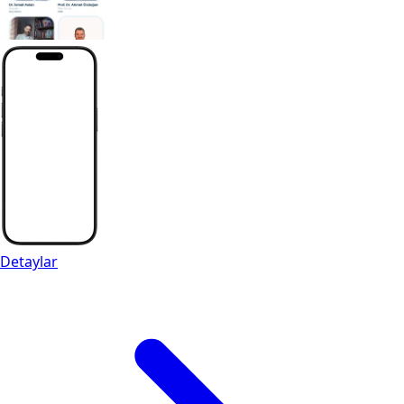
Detaylar