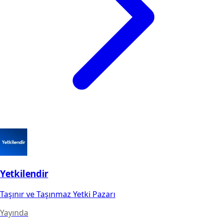
Yetkilendir
Taşınır ve Taşınmaz Yetki Pazarı
Yayında