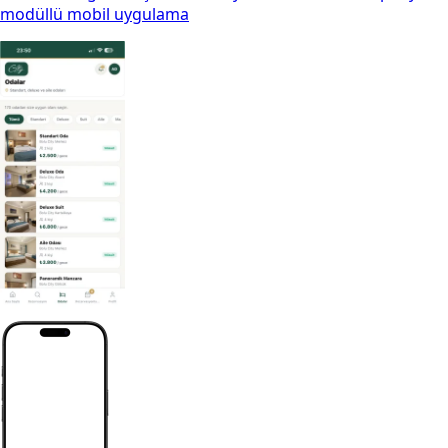
modüllü mobil uygulama