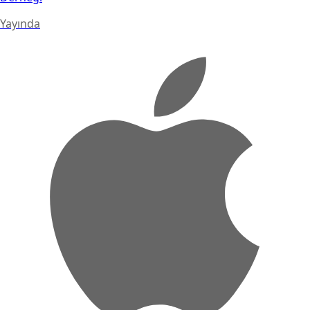
Yayında