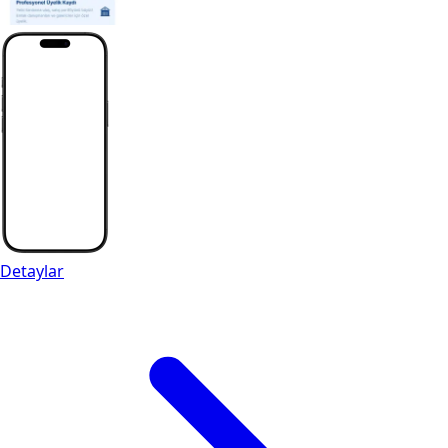
Detaylar