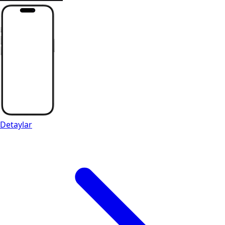
Detaylar