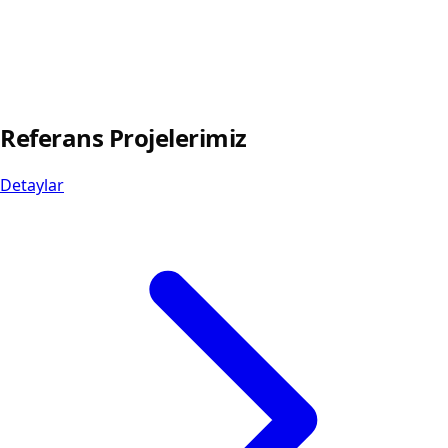
Referans Projelerimiz
Detaylar