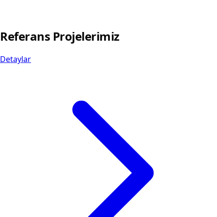
Referans Projelerimiz
Detaylar