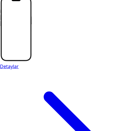
Detaylar