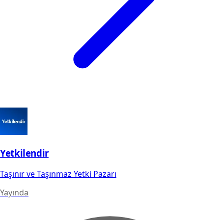
Yetkilendir
Taşınır ve Taşınmaz Yetki Pazarı
Yayında