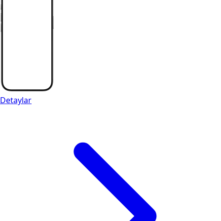
Detaylar