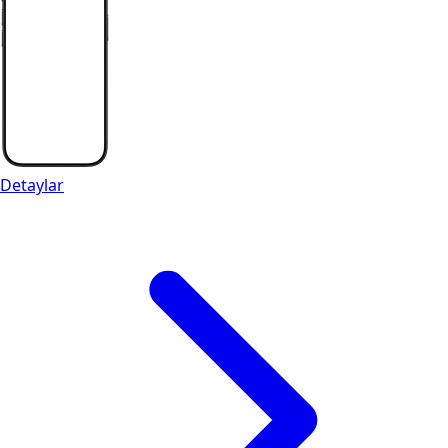
Detaylar