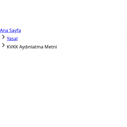
Ana Sayfa
Yasal
KVKK Aydınlatma Metni