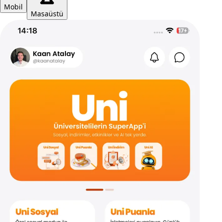
Mobil
Masaüstü