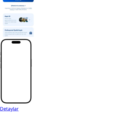
Detaylar