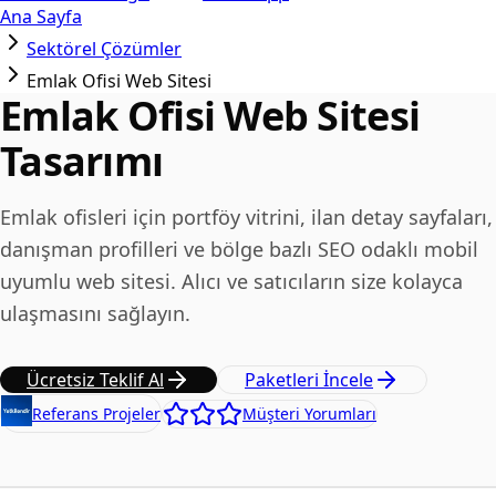
Ana Sayfa
Sektörel Çözümler
Emlak Ofisi Web Sitesi
Emlak Ofisi Web Sitesi
Tasarımı
Emlak ofisleri için portföy vitrini, ilan detay sayfaları,
danışman profilleri ve bölge bazlı SEO odaklı mobil
uyumlu web sitesi. Alıcı ve satıcıların size kolayca
ulaşmasını sağlayın.
Ücretsiz Teklif Al
Paketleri İncele
Referans Projeler
Müşteri Yorumları