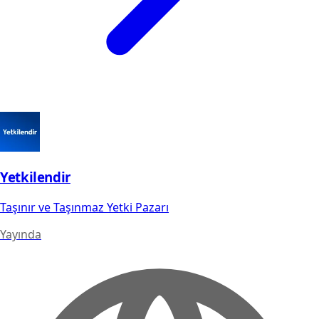
Yetkilendir
Taşınır ve Taşınmaz Yetki Pazarı
Yayında