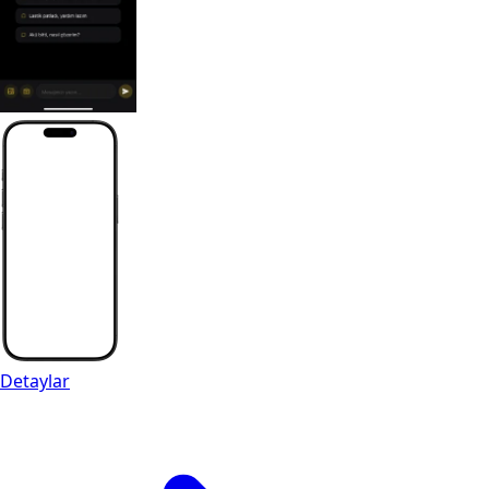
Detaylar