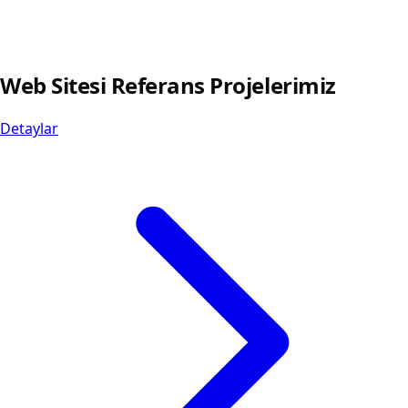
Web Sitesi Referans Projelerimiz
Detaylar