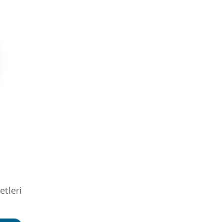
etleri