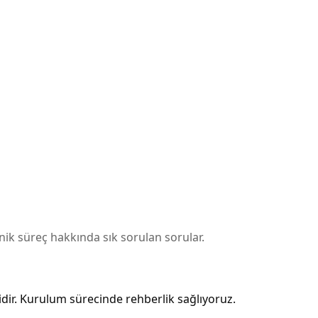
k süreç hakkında sık sorulan sorular.
dir. Kurulum sürecinde rehberlik sağlıyoruz.