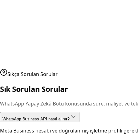
Sıkça Sorulan Sorular
Sık Sorulan Sorular
WhatsApp Yapay Zekâ Botu konusunda süre, maliyet ve tekni
WhatsApp Business API nasıl alınır?
Meta Business hesabı ve doğrulanmış işletme profili gerekli