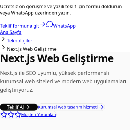
Ücretsiz ön görüşme ve yazılı teklif için formu doldurun
veya WhatsApp üzerinden yazın.
Teklif formuna git
WhatsApp
Ana Sayfa
Teknolojiler
Next.js Web Geliştirme
Next.js Web Geliştirme
Next.js ile SEO uyumlu, yüksek performanslı
kurumsal web siteleri ve modern web uygulamaları
geliştiriyoruz.
Teklif Al
Kurumsal web tasarım hizmeti
Müşteri Yorumları