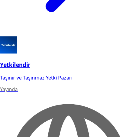
Yetkilendir
Taşınır ve Taşınmaz Yetki Pazarı
Yayında