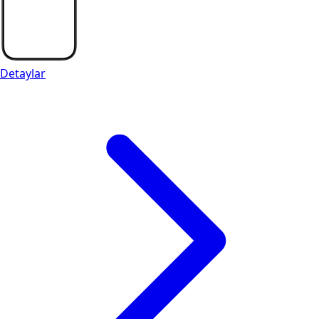
Detaylar