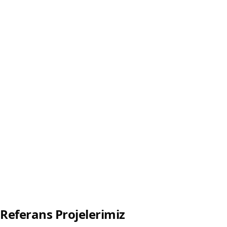
Referans Projelerimiz