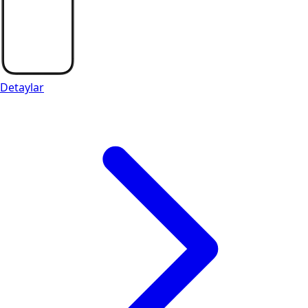
Detaylar