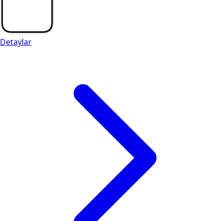
Detaylar