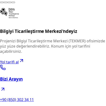
Bilgiyi Ticarileştirme Merkezi'ndeyiz
Projenizi Bilgiyi Ticarileştirme Merkezi (TEKMER) ofisimizde
yüz yüze değerlendirebiliriz. Konum için yol tarifini
açabilirsiniz.
Yol tarifi al
Bizi Arayın
+90 (850) 302 34 11