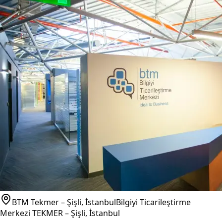
BTM Tekmer – Şişli, İstanbul
Bilgiyi Ticarileştirme
Merkezi TEKMER – Şişli, İstanbul