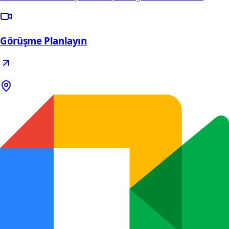
Görüşme Planlayın