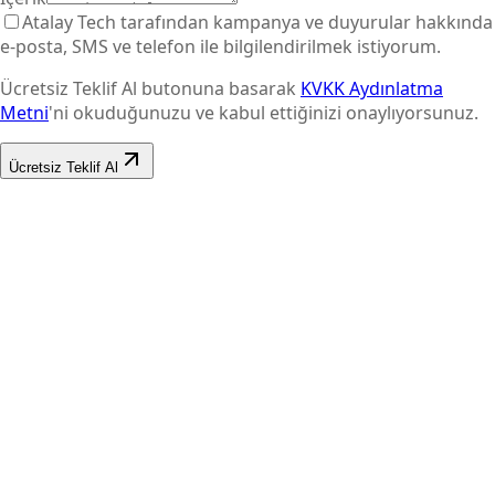
Atalay Tech tarafından kampanya ve duyurular hakkında
e-posta, SMS ve telefon ile bilgilendirilmek istiyorum.
Ücretsiz Teklif Al butonuna basarak
KVKK Aydınlatma
Metni
'ni okuduğunuzu ve kabul ettiğinizi onaylıyorsunuz.
Ücretsiz Teklif Al