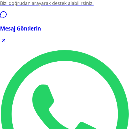
Bizi doğrudan arayarak destek alabilirsiniz.
Mesaj Gönderin