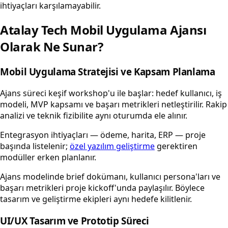
ihtiyaçları karşılamayabilir.
Atalay Tech Mobil Uygulama Ajansı
Olarak Ne Sunar?
Mobil Uygulama Stratejisi ve Kapsam Planlama
Ajans süreci keşif workshop'u ile başlar: hedef kullanıcı, iş
modeli, MVP kapsamı ve başarı metrikleri netleştirilir. Rakip
analizi ve teknik fizibilite aynı oturumda ele alınır.
Entegrasyon ihtiyaçları — ödeme, harita, ERP — proje
başında listelenir;
özel yazılım geliştirme
gerektiren
modüller erken planlanır.
Ajans modelinde brief dokümanı, kullanıcı persona'ları ve
başarı metrikleri proje kickoff'unda paylaşılır. Böylece
tasarım ve geliştirme ekipleri aynı hedefe kilitlenir.
UI/UX Tasarım ve Prototip Süreci