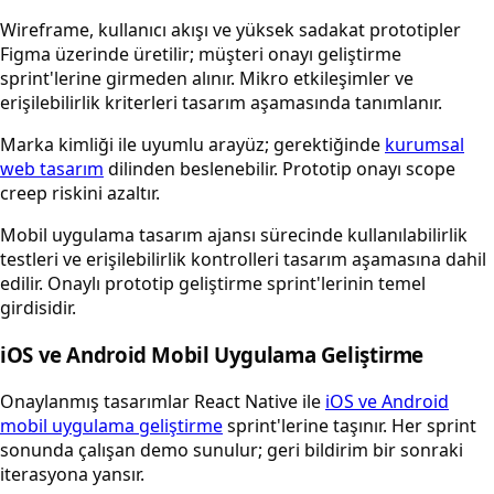
Wireframe, kullanıcı akışı ve yüksek sadakat prototipler
Figma üzerinde üretilir; müşteri onayı geliştirme
sprint'lerine girmeden alınır. Mikro etkileşimler ve
erişilebilirlik kriterleri tasarım aşamasında tanımlanır.
Marka kimliği ile uyumlu arayüz; gerektiğinde
kurumsal
web tasarım
dilinden beslenebilir. Prototip onayı scope
creep riskini azaltır.
Mobil uygulama tasarım ajansı sürecinde kullanılabilirlik
testleri ve erişilebilirlik kontrolleri tasarım aşamasına dahil
edilir. Onaylı prototip geliştirme sprint'lerinin temel
girdisidir.
iOS ve Android Mobil Uygulama Geliştirme
Onaylanmış tasarımlar React Native ile
iOS ve Android
mobil uygulama geliştirme
sprint'lerine taşınır. Her sprint
sonunda çalışan demo sunulur; geri bildirim bir sonraki
iterasyona yansır.