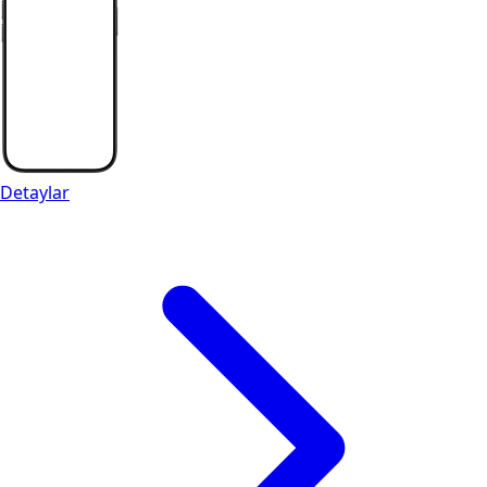
Detaylar