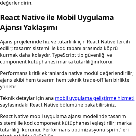
değerlendirin.
React Native ile Mobil Uygulama
Ajansı Yaklaşımı
Ajans projelerinde hız ve tutarlılık için React Native tercih
edilir; tasarım sistemi ile kod tabanı arasında köprü
kurmak daha kolaydır. TypeScript tip güvenliği ve
component kütüphanesi marka tutarlılığını korur.
Performans kritik ekranlarda native modül değerlendirilir;
ajans ekibi hem tasarım hem teknik trade-off'ları birlikte
yönetir.
Teknik detaylar için ana
mobil uygulama geliştirme hizmeti
sayfasındaki React Native bölümüne bakabilirsiniz.
React Native mobil uygulama ajansı modelinde tasarım
sistemi ile kod component kütüphanesi eşleştirilir; marka
tutarlılığı korunur. Performans optimizasyonu sprint'leri