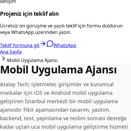
İletişim
Projeniz için teklif alın
Ücretsiz ön görüşme ve yazılı teklif için formu doldurun
veya WhatsApp üzerinden yazın.
Teklif formuna git
WhatsApp
Ana Sayfa
Mobil Uygulama Ajansı
Mobil Uygulama Ajansı
Atalay Tech; işletmeler, girişimler ve kurumsal
markalar için iOS ve Android mobil uygulama
geliştiren İstanbul merkezli bir mobil uygulama
ajansıdır. Fikir aşamasından tasarım, yazılım,
backend, test, yayınlama ve teslim sonrası desteğe
kadar uçtan uca mobil uygulama geliştirme hizmeti