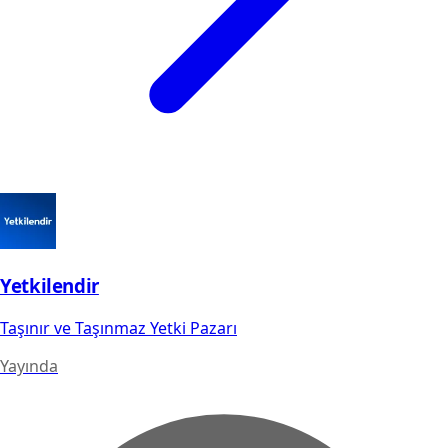
Yetkilendir
Taşınır ve Taşınmaz Yetki Pazarı
Yayında