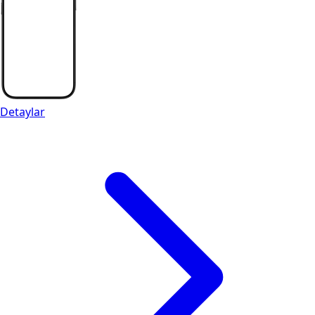
Detaylar