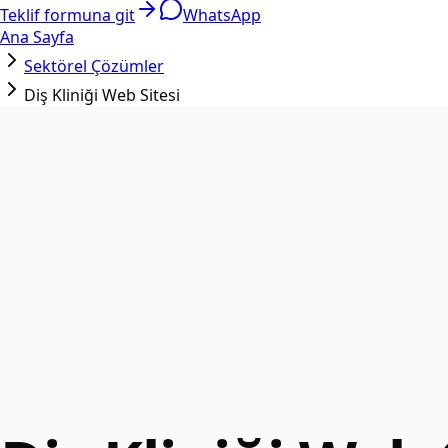
Teklif formuna git
WhatsApp
Ana Sayfa
Sektörel Çözümler
Diş Kliniği Web Sitesi